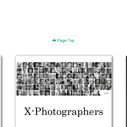
Page Top