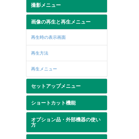
撮影メニュー
画像の再生と再生メニュー
再生時の表示画面
再生方法
再生メニュー
セットアップメニュー
ショートカット機能
オプション品・外部機器の使い
方