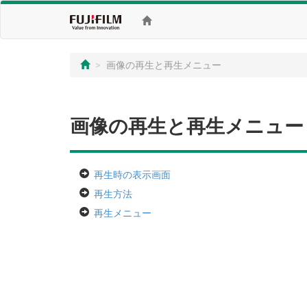
画像の再生と再生メニュー
画像の再生と再生メニュー
再生時の表示画面
再生方法
再生メニュー