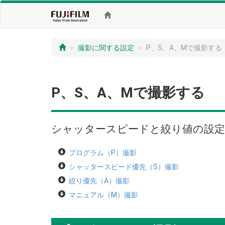
撮影に関する設定
P、S、A、Mで撮影する
P、S、A、Mで撮影する
シャッタースピードと絞り値の設定
プログラム（P）撮影
シャッタースピード優先（S）撮影
絞り優先（A）撮影
マニュアル（M）撮影