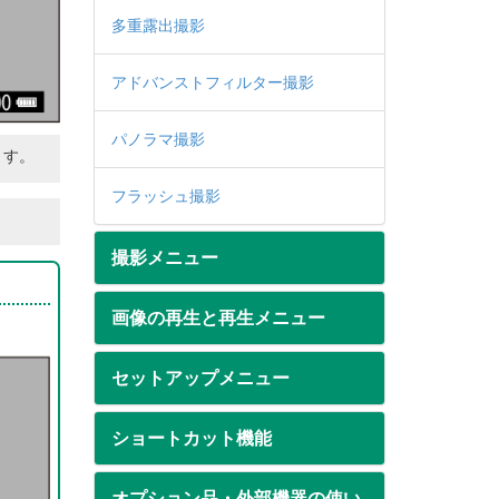
多重露出撮影
アドバンストフィルター撮影
パノラマ撮影
ます。
フラッシュ撮影
撮影メニュー
画像の再生と再生メニュー
セットアップメニュー
ショートカット機能
オプション品・外部機器の使い