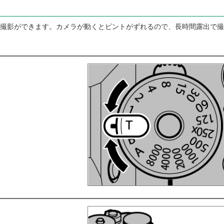
撮影ができます。カメラが動くとピントがずれるので、長時間露出で撮
。