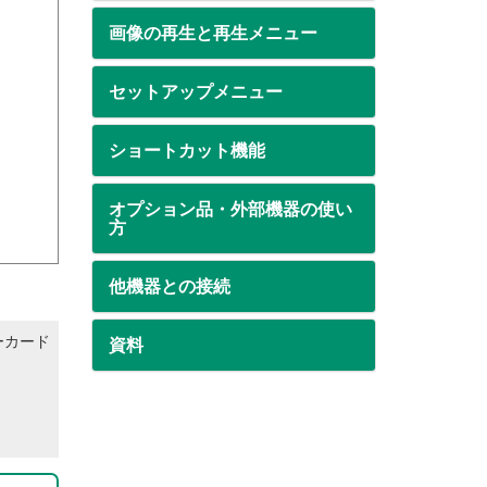
画像の再生と再生メニュー
セットアップメニュー
ショートカット機能
オプション品・外部機器の使い
方
他機器との接続
ーカード
資料