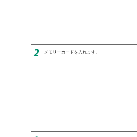
メモリーカードを入れます。