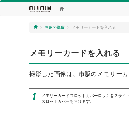
撮影の準備
メモリーカードを入れる
メモリーカードを入れる
撮影した画像は、市販のメモリーカ
メモリーカードスロットカバーロックをスライ
スロットカバーを開けます。