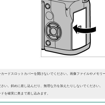
ーカードスロットカバーを開けないでください。画像ファイルやメモリ
ださい。斜めに差し込んだり、無理な力を加えたりしないでください。
ードを確実に奥まで差し込みます。