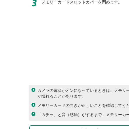
メモリーカードスロットカバーを閉めます。
カメラの電源がオンになっているときは、メモリ
が壊れることがあります。
メモリーカードの向きが正しいことを確認してく
「カチッ」と音（感触）がするまで、メモリーカ