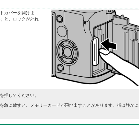
トカバーを開けま
すと、ロックが外れ
を押してください。
を急に放すと、メモリーカードが飛び出すことがあります。指は静かに