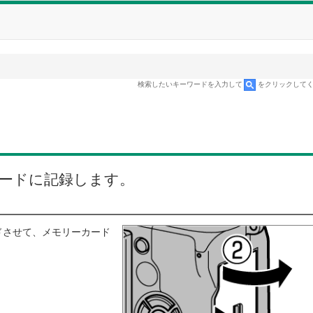
検索したいキーワードを入力して
をクリックして
ードに記録します。
ドさせて、メモリーカード