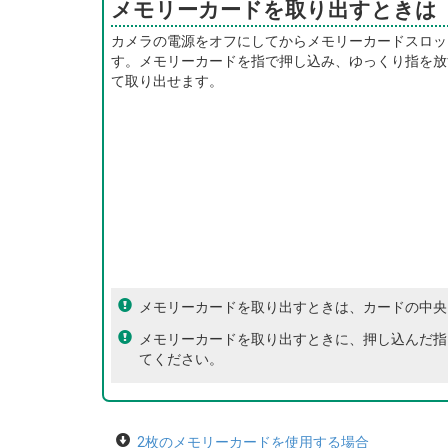
メモリーカードを取り出すときは
カメラの電源をオフにしてからメモリーカードスロッ
す。メモリーカードを指で押し込み、ゆっくり指を放
て取り出せます。
メモリーカードを取り出すときは、カードの中央
メモリーカードを取り出すときに、押し込んだ指
てください。
2枚のメモリーカードを使用する場合