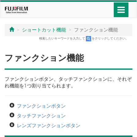
ショートカット機能
ファンクション機能
検索したいキーワードを入力して
をクリックしてください。
ファンクション機能
ファンクションボタン、タッチファンクションに、それぞ
れ機能を1つ割り当てられます。
ファンクションボタン
タッチファンクション
レンズファンクションボタン