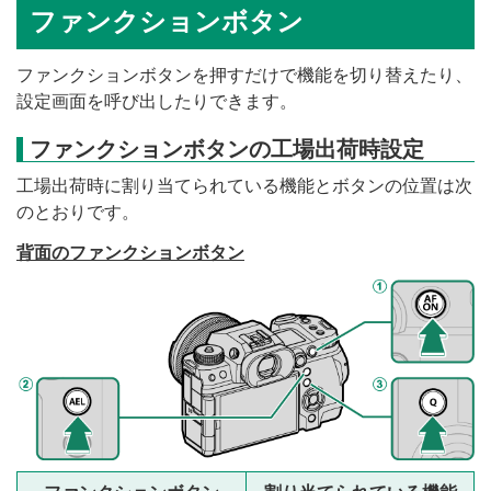
ファンクションボタン
ファンクションボタンを押すだけで機能を切り替えたり、
設定画面を呼び出したりできます。
ファンクションボタンの工場出荷時設定
工場出荷時に割り当てられている機能とボタンの位置は次
のとおりです。
背面のファンクションボタン