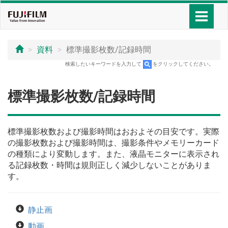
資料
標準撮影枚数/記録時間
検索したいキーワードを入力して
をクリックしてください。
標準撮影枚数/記録時間
標準撮影枚数および撮影時間はおおよその目安です。実際
の撮影枚数および撮影時間は、撮影条件やメモリーカード
の種類により変動します。また、液晶モニターに表示され
る記録枚数・時間は規則正しく減少しないことがありま
す。
静止画
動画