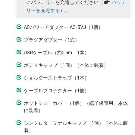
にバッテリーを充電してください（
a
バッテ
リーを充電する
）。
ACパワーアダプター AC-5VJ（1個）
プラグアダプター（1式）
USBケーブル（約0.6m 1本）
ボディキャップ（1個）（本体に装着）
ショルダーストラップ（1本）
ケーブルプロテクター（1個）
ホットシューカバー（1個）（端子保護用、本体
に装着）
シンクロターミナルキャップ（1個）（本体に装
着）