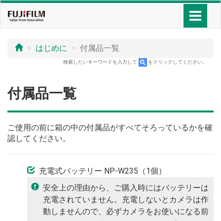
はじめに
付属品一覧
検索したいキーワードを入力して
をクリックしてください。
付属品一覧
ご使用の前に箱の中の付属品がすべてそろっているかを確
認してください。
充電式バッテリー NP-W235（1個）
安全上の理由から、ご購入時にはバッテリーは
充電されていません。充電しないとカメラは作
動しませんので、必ずカメラをお使いになる前