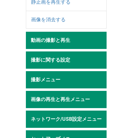
静止画を再生する
画像を消去する
動画の撮影と再生
撮影に関する設定
撮影メニュー
画像の再生と再生メニュー
ネットワーク/USB設定メニュー