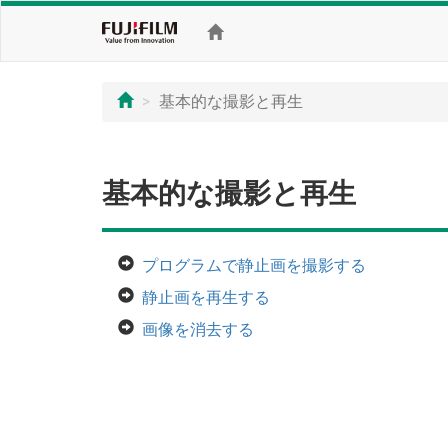
基本的な撮影と再生
基本的な撮影と再生
プログラムで静止画を撮影する
静止画を再生する
画像を消去する