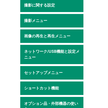
撮影に関する設定
撮影メニュー
画像の再生と再生メニュー
ネットワーク/USB機能と設定メ
ニュー
セットアップメニュー
ショートカット機能
オプション品・外部機器の使い