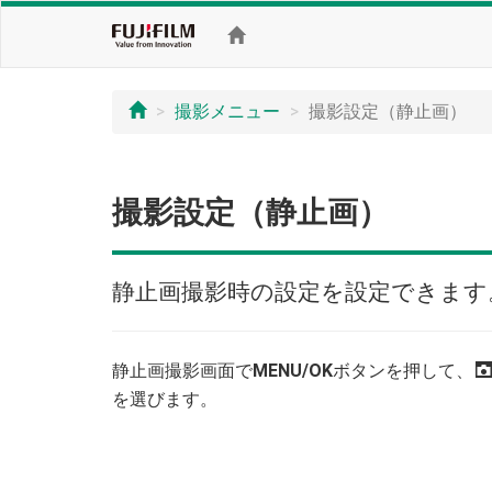
撮影メニュー
撮影設定（静止画）
撮影設定（静止画）
静止画撮影時の設定を設定できます
静止画撮影画面で
MENU/OK
ボタンを押して、
を選びます。