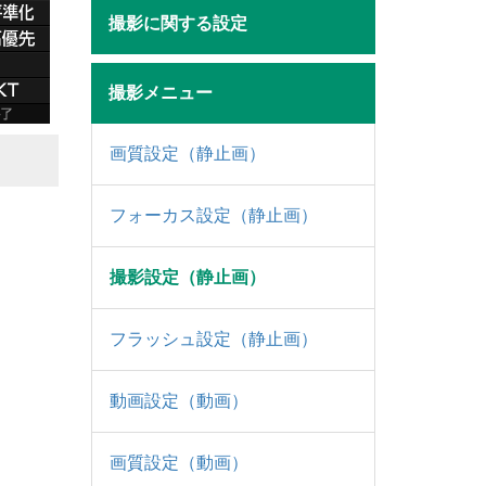
撮影に関する設定
撮影メニュー
画質設定（静止画）
フォーカス設定（静止画）
撮影設定（静止画）
フラッシュ設定（静止画）
動画設定（動画）
画質設定（動画）