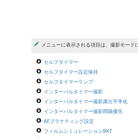
メニューに表示される項目は、撮影モード
セルフタイマー
セルフタイマー設定保持
セルフタイマーランプ
インターバルタイマー撮影
インターバルタイマー撮影露出平準化
インターバルタイマー撮影間隔優先
AEブラケティング設定
フィルムシミュレーションBKT