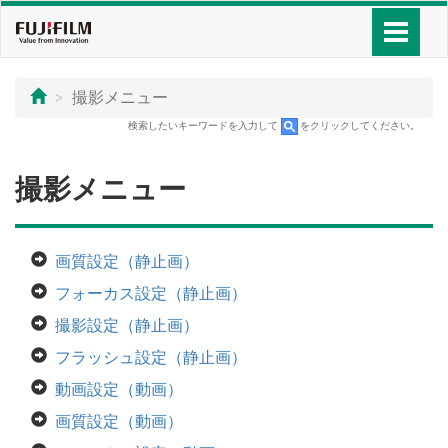
撮影メニュー
検索したいキーワードを入力して
をクリックしてください。
撮影メニュー
画質設定（静止画）
フォーカス設定（静止画）
撮影設定（静止画）
フラッシュ設定（静止画）
動画設定（動画）
画質設定（動画）