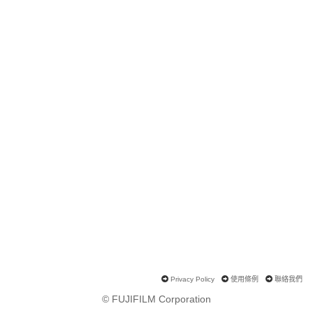
Privacy Policy
使用條例
聯絡我們
© FUJIFILM Corporation