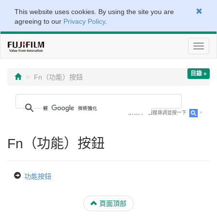
This website uses cookies. By using the site you are
agreeing to our
Privacy Policy
.
切
換
導
目錄 »
覽
Fn（功能）按鈕
請輸入一個搜尋詞並按一下
。
Fn（功能）按鈕
功能按鈕
頁面頂部