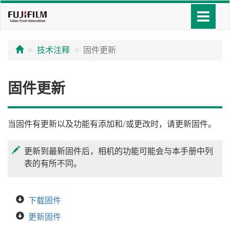
技术注释
固件更新
固件更新
当固件有更新以及功能有添加和/或更改时，请更新固件。
更新到最新固件后，相机的功能可能会与本手册中列
表的有所不同。
下载固件
更新固件