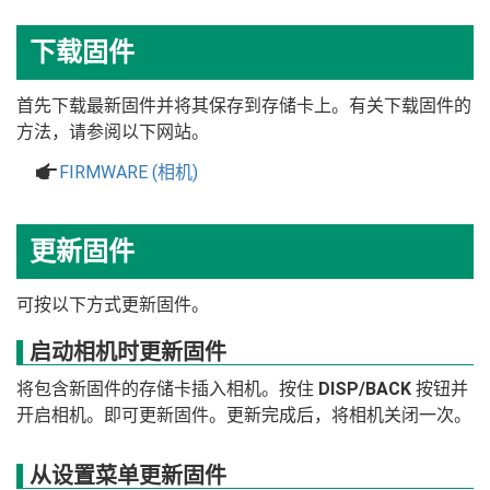
下载固件
首先下载最新固件并将其保存到存储卡上。有关下载固件的
方法，请参阅以下网站。
a
FIRMWARE (相机)
更新固件
可按以下方式更新固件。
启动相机时更新固件
将包含新固件的存储卡插入相机。按住
DISP/BACK
按钮并
开启相机。即可更新固件。更新完成后，将相机关闭一次。
从设置菜单更新固件