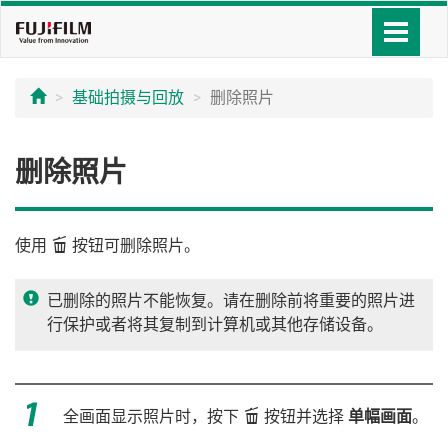
基础拍摄与回放
删除照片
删除照片
使用
b
按钮可删除照片。
已删除的照片不能恢复。请在删除前将重要的照片进
行保护或者将其复制到计算机或其他存储设备。
全画面显示照片时，按下
b
按钮并选择
单幅画面
。