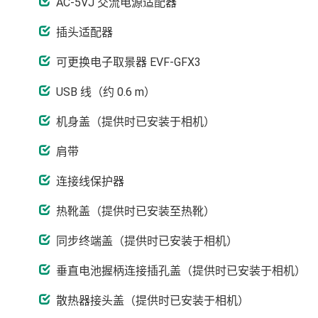
AC-5VJ 交流电源适配器
插头适配器
可更换电子取景器 EVF-GFX3
USB 线（约 0.6 m）
机身盖（提供时已安装于相机）
肩带
连接线保护器
热靴盖（提供时已安装至热靴）
同步终端盖（提供时已安装于相机）
垂直电池握柄连接插孔盖（提供时已安装于相机）
散热器接头盖（提供时已安装于相机）