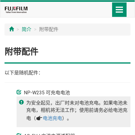
简介
附带配件
附带配件
以下是随机配件：
NP-W235 可充电电池
为安全起见，出厂时未对电池充电。如果电池未
充电，相机将无法工作；使用前请务必给电池充
电（
a
电池充电
）。