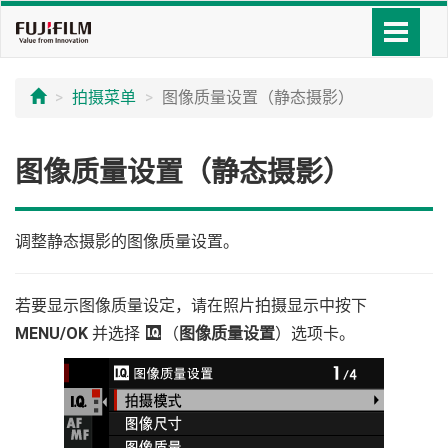
拍摄菜单
图像质量设置（静态摄影）
图像质量设置（静态摄影）
调整静态摄影的图像质量设置。
若要显示图像质量设定，请在照片拍摄显示中按下
MENU/OK
并选择
H
（
图像质量设置
）选项卡。