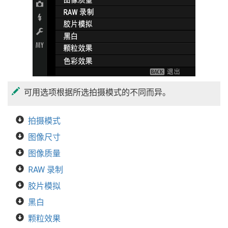
可用选项根据所选拍摄模式的不同而异。
拍摄模式
图像尺寸
图像质量
RAW 录制
胶片模拟
黑白
颗粒效果