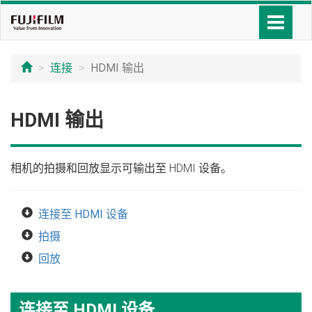
连接
HDMI 输出
HDMI 输出
相机的拍摄和回放显示可输出至 HDMI 设备。
连接至 HDMI 设备
拍摄
回放
连接至 HDMI 设备