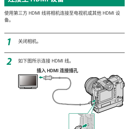
使用第三方 HDMI 线将相机连接至电视机或其他 HDMI 设
备。
关闭相机。
如下图所示连接 HDMI 线。
插入 HDMI 连接插孔