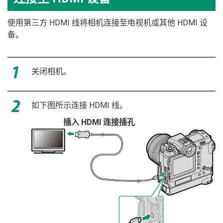
使用第三方 HDMI 线将相机连接至电视机或其他 HDMI 设
备。
关闭相机。
如下图所示连接 HDMI 线。
插入 HDMI 连接插孔