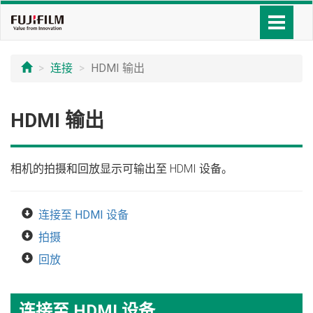
连接
HDMI 输出
HDMI 输出
相机的拍摄和回放显示可输出至 HDMI 设备。
连接至 HDMI 设备
拍摄
回放
连接至 HDMI 设备