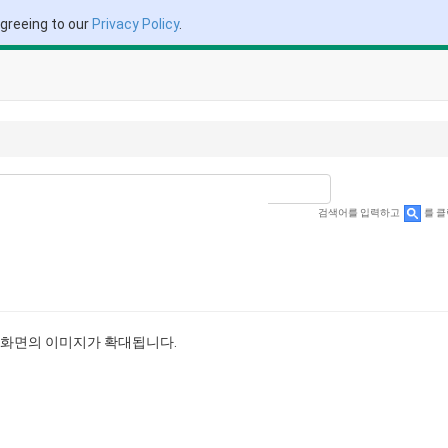
agreeing to our
Privacy Policy
.
검색어를 입력하고
를 클
 화면의 이미지가 확대됩니다.