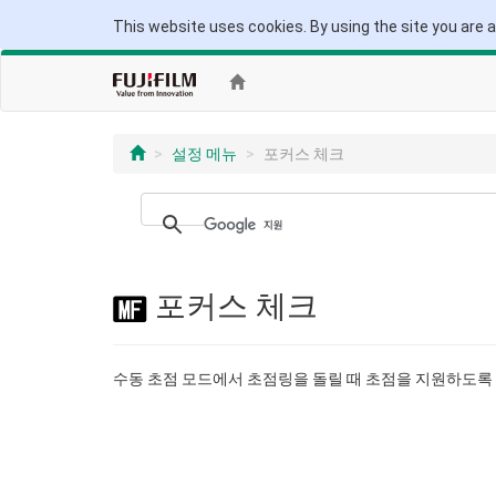
This website uses cookies. By using the site you are 
설정 메뉴
포커스 체크
포커스 체크
수동 초점 모드에서 초점링을 돌릴 때 초점을 지원하도록