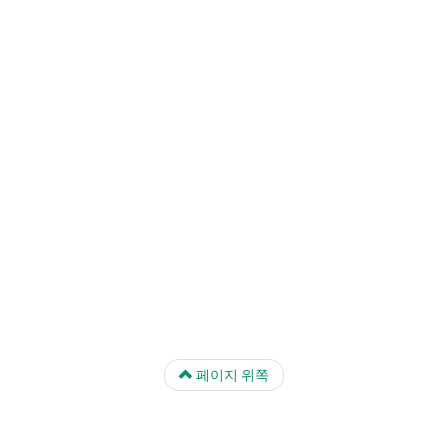
페이지 위쪽