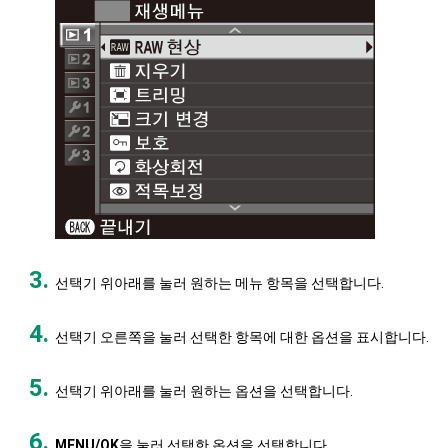
선택기 위아래를 눌러 원하는 메뉴 항목을 선택합니다.
선택기 오른쪽을 눌러 선택한 항목에 대한 옵션을 표시합니다.
선택기 위아래를 눌러 원하는 옵션을 선택합니다.
MENU/OK
을 눌러 선택한 옵션을 선택합니다.