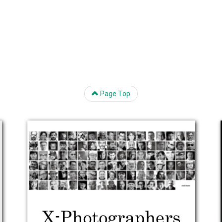
Page Top