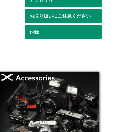
アクセサリー
お取り扱いにご注意ください
付録