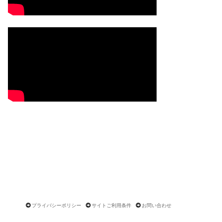
プライバシーポリシー
サイトご利用条件
お問い合わせ