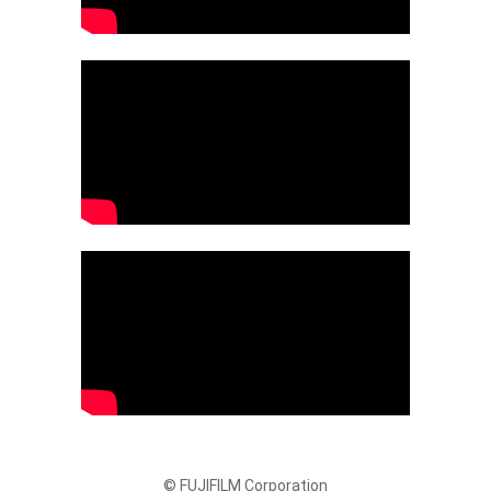
© FUJIFILM Corporation