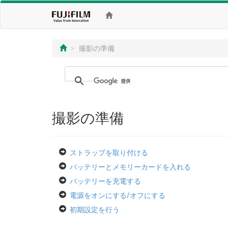
撮影の準備
撮影の準備
ストラップを取り付ける
バッテリーとメモリーカードを入れる
バッテリーを充電する
電源をオンにする/オフにする
初期設定を行う