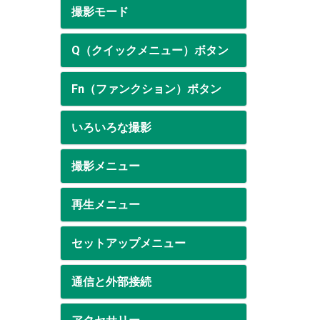
撮影モード
Q（クイックメニュー）ボタン
Fn（ファンクション）ボタン
いろいろな撮影
撮影メニュー
再生メニュー
セットアップメニュー
通信と外部接続