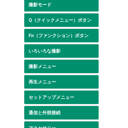
撮影モード
Q（クイックメニュー）ボタン
Fn（ファンクション）ボタン
いろいろな撮影
撮影メニュー
再生メニュー
セットアップメニュー
通信と外部接続