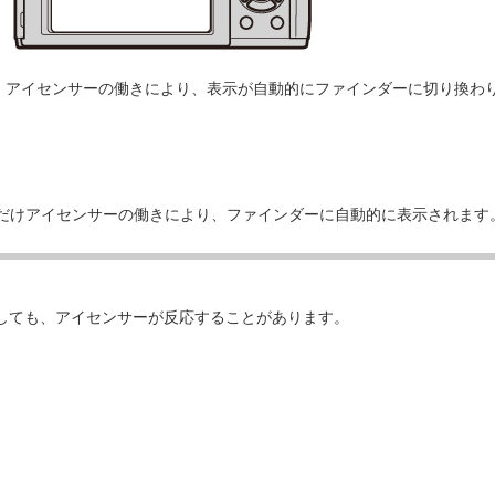
と、アイセンサーの働きにより、表示が自動的にファインダーに切り換わ
きだけアイセンサーの働きにより、ファインダーに自動的に表示されます
しても、アイセンサーが反応することがあります。