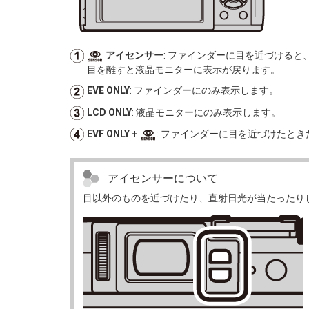
アイセンサー
: ファインダーに目を近づける
目を離すと液晶モニターに表示が戻ります。
EVE ONLY
: ファインダーにのみ表示します。
LCD ONLY
: 液晶モニターにのみ表示します。
EVF ONLY
+
: ファインダーに目を近づけたと
アイセンサーについて
目以外のものを近づけたり、直射日光が当たったり