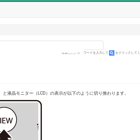
検索したいキーワードを入力して
をクリックして
）と液晶モニター（LCD）の表示が以下のように切り換わります。