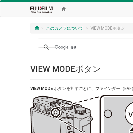
このカメラについて
VIEW MODEボタン
VIEW MODEボタン
VIEW MODE
ボタンを押すごとに、ファインダー（EVF