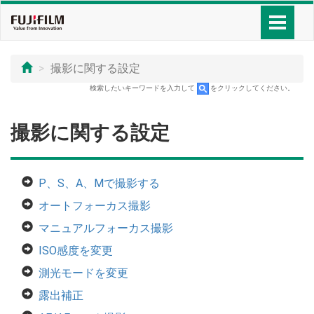
撮影に関する設定
検索したいキーワードを入力して
をクリックしてください。
撮影に関する設定
P、S、A、Mで撮影する
オートフォーカス撮影
マニュアルフォーカス撮影
ISO感度を変更
測光モードを変更
露出補正