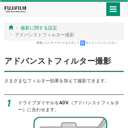
撮影に関する設定
アドバンストフィルター撮影
検索したいキーワードを入力して
をクリックしてください。
アドバンストフィルター撮影
さまざまなフィルター効果を加えて撮影できます。
ドライブダイヤルを
ADV.
（アドバンストフィルタ
ー）に合わせます。