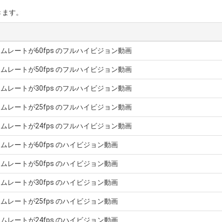
きます。
ムレートが60fps のフルハイビジョン動画
ムレートが50fps のフルハイビジョン動画
ムレートが30fps のフルハイビジョン動画
ムレートが25fps のフルハイビジョン動画
ムレートが24fps のフルハイビジョン動画
ムレートが60fps のハイビジョン動画
ムレートが50fps のハイビジョン動画
ムレートが30fps のハイビジョン動画
ムレートが25fps のハイビジョン動画
ムレートが24fps のハイビジョン動画