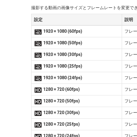
撮影する動画の画像サイズとフレームレートを変更で
設定
説明
1920 × 1080 (60fps)
フレー
1920 × 1080 (50fps)
フレー
1920 × 1080 (30fps)
フレー
1920 × 1080 (25fps)
フレー
1920 × 1080 (24fps)
フレー
1280 × 720 (60fps)
フレー
1280 × 720 (50fps)
フレー
1280 × 720 (30fps)
フレー
1280 × 720 (25fps)
フレー
1280 × 720 (24fps)
フレー