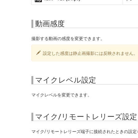
動画感度
撮影する動画の感度を変更できます。
設定した感度は静止画撮影には反映されません。
マイクレベル設定
マイクレベルを変更できます。
マイク/リモートレリーズ設定
マイク/リモートレリーズ端子に接続されたときの設定