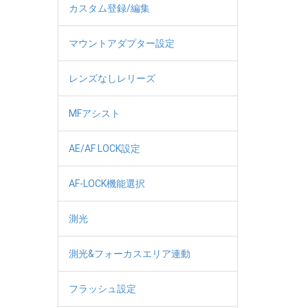
カスタム登録/編集
マウントアダプター設定
レンズなしレリーズ
MFアシスト
AE/AF LOCK設定
AF-LOCK機能選択
測光
測光&フォーカスエリア連動
フラッシュ設定