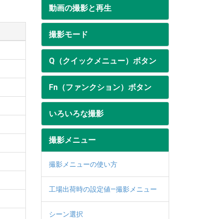
動画の撮影と再生
撮影モード
Q（クイックメニュー）ボタン
Fn（ファンクション）ボタン
いろいろな撮影
撮影メニュー
撮影メニューの使い方
工場出荷時の設定値—撮影メニュー
シーン選択