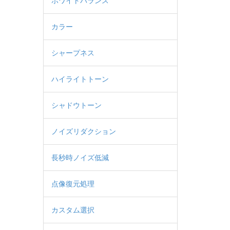
ホワイトバランス
カラー
シャープネス
ハイライトトーン
シャドウトーン
ノイズリダクション
長秒時ノイズ低減
点像復元処理
カスタム選択