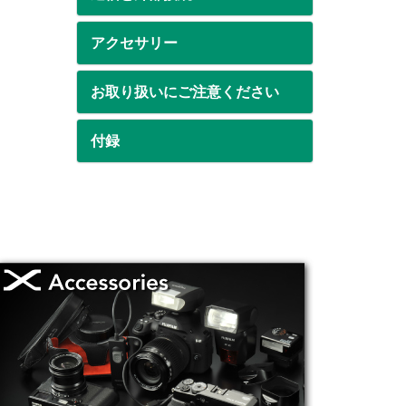
アクセサリー
お取り扱いにご注意ください
付録