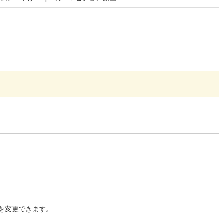
を変更できます。