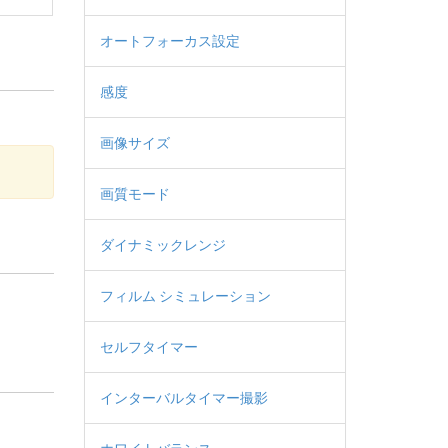
オートフォーカス設定
感度
画像サイズ
画質モード
ダイナミックレンジ
フィルム シミュレーション
セルフタイマー
インターバルタイマー撮影