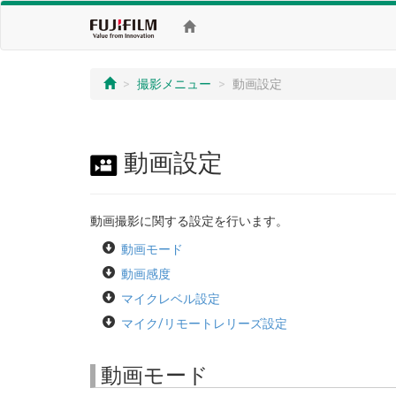
撮影メニュー
動画設定
動画設定
動画撮影に関する設定を行います。
動画モード
動画感度
マイクレベル設定
マイク/リモートレリーズ設定
動画モード