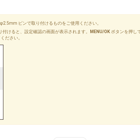
2.5mm ピンで取り付けるものをご使用ください。
取り付けると、設定確認の画面が表示されます。
MENU/OK
ボタンを押し
てください。