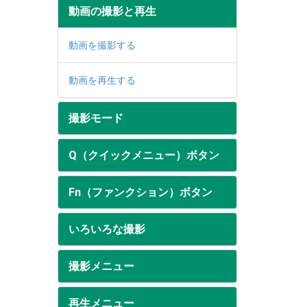
動画の撮影と再生
動画を撮影する
動画を再生する
撮影モード
Q（クイックメニュー）ボタン
Fn（ファンクション）ボタン
いろいろな撮影
撮影メニュー
再生メニュー