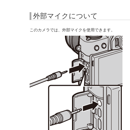
外部マイクについて
このカメラでは、外部マイクを使用できます。