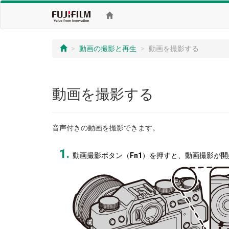
動画の撮影と再生
動画を撮影する
動画を撮影する
音声付きの動画を撮影できます。
動画撮影ボタン（
Fn1
）を押すと、動画撮影が開