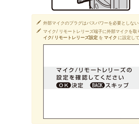
外部マイクのプラグはバスパワーを必要としないφ
マイク/ リモートレリーズ端子に外部マイクを
イク/ リモートレリーズ設定
を
マイク
に設定し