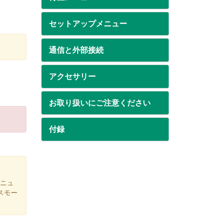
セットアップメニュー
通信と外部接続
アクセサリー
お取り扱いにご注意ください
付録
ニュ
スモー