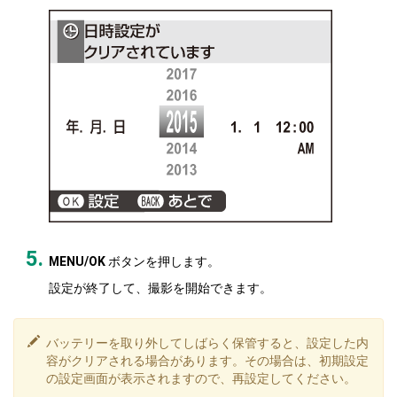
MENU/OK
ボタンを押します。
設定が終了して、撮影を開始できます。
バッテリーを取り外してしばらく保管すると、設定した内
容がクリアされる場合があります。その場合は、初期設定
の設定画面が表示されますので、再設定してください。