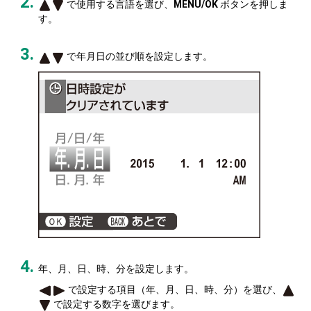
で使用する言語を選び、
MENU/OK
ボタンを押しま
す。
で年月日の並び順を設定します。
年、月、日、時、分を設定します。
で設定する項目（年、月、日、時、分）を選び、
で設定する数字を選びます。