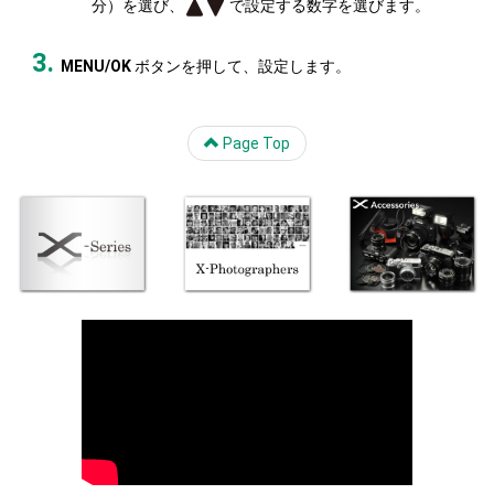
分）を選び、
で設定する数字を選びます。
MENU/OK
ボタンを押して、設定します。
Page Top