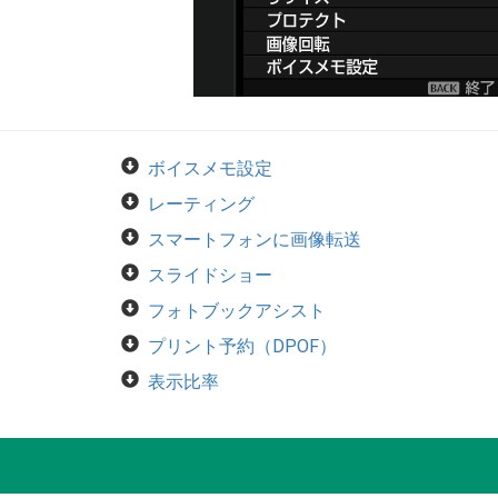
ボイスメモ設定
レーティング
スマートフォンに画像転送
スライドショー
フォトブックアシスト
プリント予約（DPOF）
表示比率