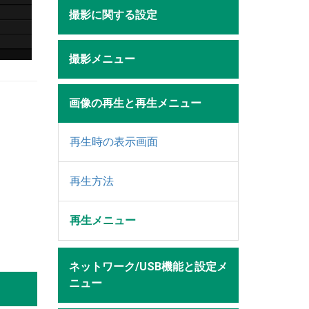
撮影に関する設定
撮影メニュー
画像の再生と再生メニュー
再生時の表示画面
再生方法
再生メニュー
ネットワーク/USB機能と設定メ
ニュー