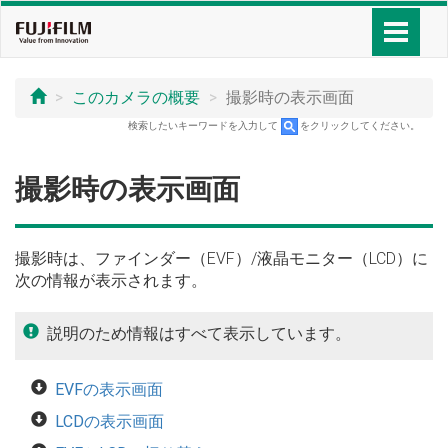
このカメラの概要
撮影時の表示画面
検索したいキーワードを入力して
をクリックしてください。
撮影時の表示画面
撮影時は、ファインダー（EVF）/液晶モニター（LCD）に
次の情報が表示されます。
説明のため情報はすべて表示しています。
EVFの表示画面
LCDの表示画面