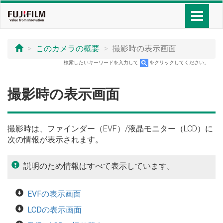
このカメラの概要
撮影時の表示画面
検索したいキーワードを入力して
をクリックしてください。
撮影時の表示画面
撮影時は、ファインダー（EVF）/液晶モニター（LCD）に
次の情報が表示されます。
説明のため情報はすべて表示しています。
EVFの表示画面
LCDの表示画面