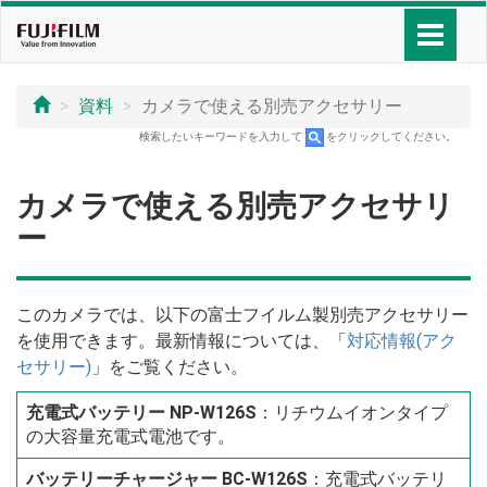
資料
カメラで使える別売アクセサリー
検索したいキーワードを入力して
をクリックしてください。
カメラで使える別売アクセサリ
ー
このカメラでは、以下の富士フイルム製別売アクセサリー
を使用できます。最新情報については、「
対応情報(アク
セサリー)
」をご覧ください。
充電式バッテリー NP-W126S
：リチウムイオンタイプ
の大容量充電式電池です。
バッテリーチャージャー BC-W126S
：充電式バッテリ