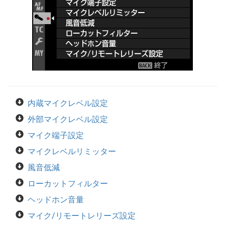
内蔵マイクレベル設定
外部マイクレベル設定
マイク端子設定
マイクレベルリミッター
風音低減
ローカットフィルター
ヘッドホン音量
マイク/リモートレリーズ設定