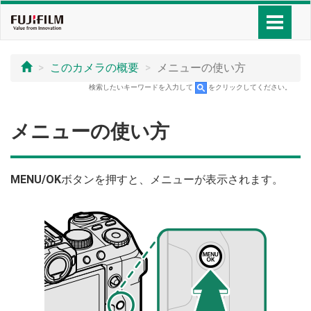
このカメラの概要
メニューの使い方
検索したいキーワードを入力して
をクリックしてください。
メニューの使い方
MENU/OK
ボタンを押すと、メニューが表示されます。