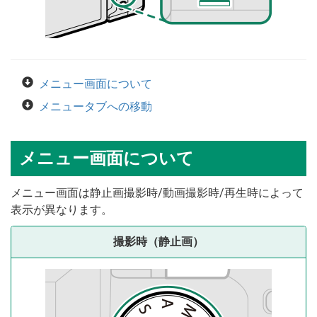
メニュー画面について
メニュータブへの移動
メニュー画面について
メニュー画面は静止画撮影時/動画撮影時/再生時によって
表示が異なります。
撮影時（静止画）