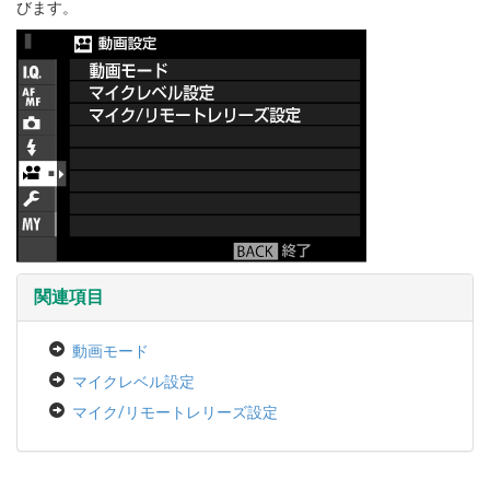
びます。
関連項目
動画モード
マイクレベル設定
マイク/リモートレリーズ設定