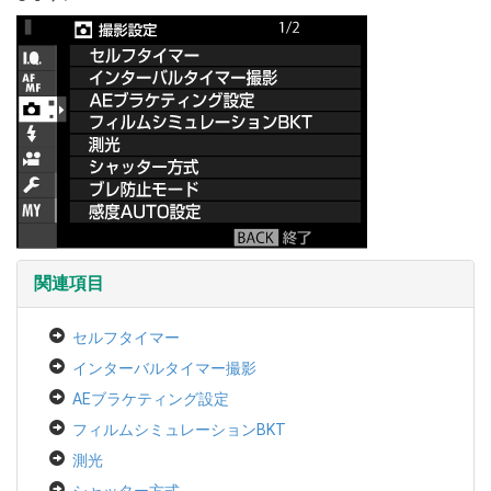
関連項目
セルフタイマー
インターバルタイマー撮影
AEブラケティング設定
フィルムシミュレーションBKT
測光