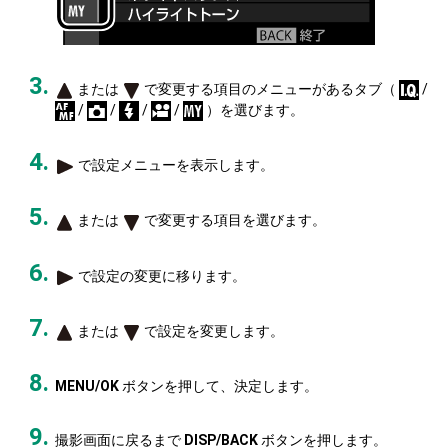
または
で変更する項目のメニューがあるタブ（
/
/
/
/
/
）を選びます。
で設定メニューを表示します。
または
で変更する項目を選びます。
で設定の変更に移ります。
または
で設定を変更します。
MENU/OK
ボタンを押して、決定します。
撮影画面に戻るまで
DISP/BACK
ボタンを押します。