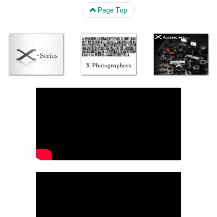
Page Top