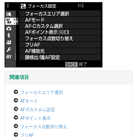
関連項目
フォーカスエリア選択
AFモード
AF-Cカスタム設定
AFポイント表示
フォーカス点数切り替え
プリAF