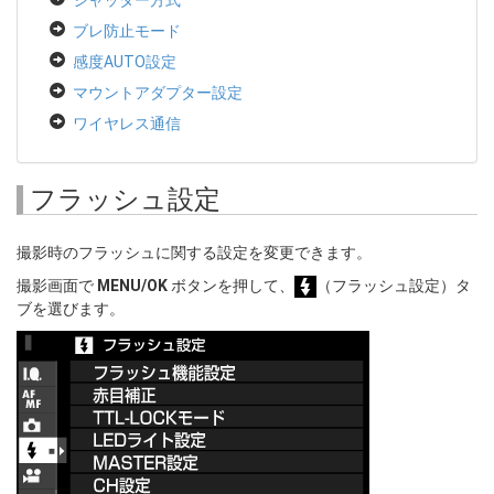
シャッター方式
ブレ防止モード
感度AUTO設定
マウントアダプター設定
ワイヤレス通信
フラッシュ設定
撮影時のフラッシュに関する設定を変更できます。
撮影画面で
MENU/OK
ボタンを押して、
（フラッシュ設定）タ
ブを選びます。