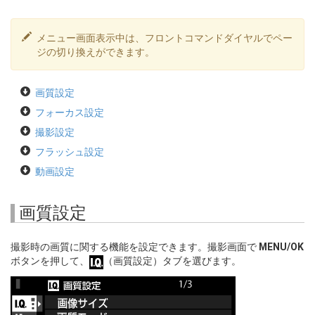
メニュー画面表示中は、フロントコマンドダイヤルでペー
ジの切り換えができます。
画質設定
フォーカス設定
撮影設定
フラッシュ設定
動画設定
画質設定
撮影時の画質に関する機能を設定できます。撮影画面で
MENU/OK
ボタンを押して、
（画質設定）タブを選びます。