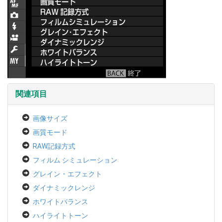
関連項目
画像サイズ
画質モード
RAW記録方式
フィルム シミュレーション
グレイン・エフェクト
ダイナミックレンジ
ホワイトバランス
ハイライトトーン