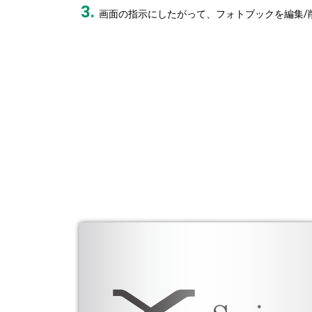
画面の指示にしたがって、フォトブックを編集/