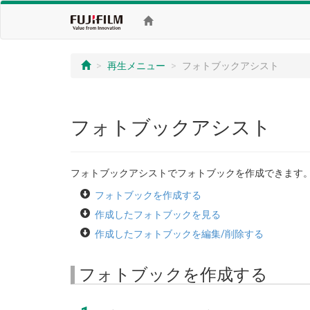
再生メニュー
フォトブックアシスト
フォトブックアシスト
フォトブックアシストでフォトブックを作成できます
フォトブックを作成する
作成したフォトブックを見る
作成したフォトブックを編集/削除する
フォトブックを作成する