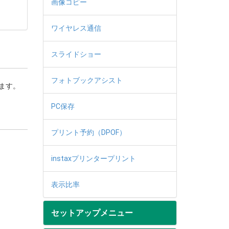
画像コピー
ワイヤレス通信
スライドショー
フォトブックアシスト
ます。
PC保存
プリント予約（DPOF）
instaxプリンタープリント
表示比率
セットアップメニュー