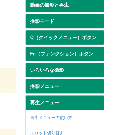
動画の撮影と再生
撮影モード
Q（クイックメニュー）ボタン
Fn（ファンクション）ボタン
いろいろな撮影
。
撮影メニュー
再生メニュー
再生メニューの使い方
スロット切り替え