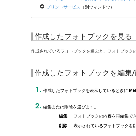
プリントサービス
（別ウィンドウ）
作成したフォトブックを見る
作成されているフォトブックを選ぶと、フォトブック
作成したフォトブックを編集/
作成したフォトブックを表示しているときに
ME
編集または削除を選びます。
編集
フォトブックの内容を再編集で
削除
表示されているフォトブックを