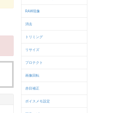
RAW現像
消去
トリミング
リサイズ
プロテクト
画像回転
赤目補正
ボイスメモ設定