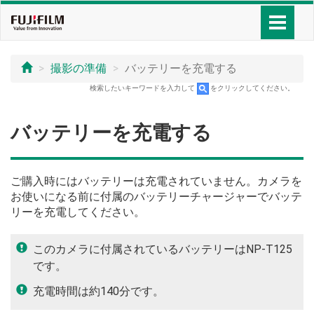
撮影の準備
バッテリーを充電する
検索したいキーワードを入力して
をクリックしてください。
バッテリーを充電する
ご購入時にはバッテリーは充電されていません。カメラを
お使いになる前に付属のバッテリーチャージャーでバッテ
リーを充電してください。
このカメラに付属されているバッテリーはNP-T125
です。
充電時間は約140分です。