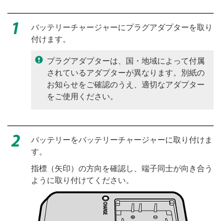
バッテリーチャージャーにプラグアダプターを取り
付けます。
プラグアダプターは、国・地域によって付属
されているアダプターが異なります。別紙の
お知らせをご確認のうえ、適切なアダプター
をご使用ください。
バッテリーをバッテリーチャージャーに取り付けま
す。
指標（矢印）の方向を確認し、端子同士が向き合う
ように取り付けてください。