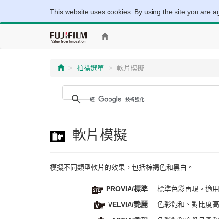
This website uses cookies. By using the site you are a
拍攝選單
軟片模擬
軟片模擬
模擬不同類型軟片的效果，包括棕褐色和黑白。
PROVIA/標準
標準色彩再現。適用
VELVIA/艷麗
色彩飽和、對比度高