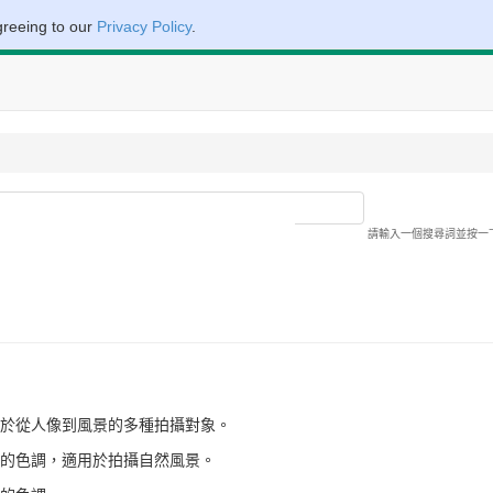
greeing to our
Privacy Policy
.
請輸入一個搜尋詞並按一
於從人像到風景的多種拍攝對象。
的色調，適用於拍攝自然風景。