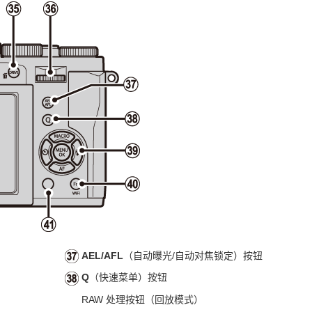
AEL/AFL
（自动曝光/自动对焦锁定）按钮
Q
（快速菜单）按钮
RAW 处理按钮（回放模式）