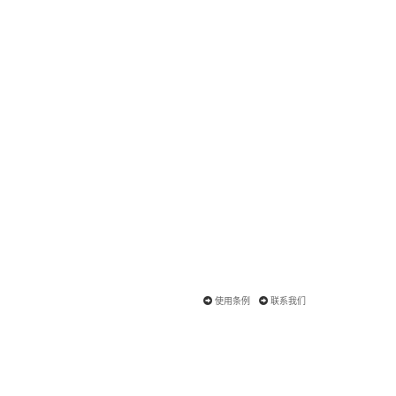
使用条例
联系我们