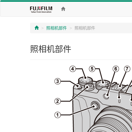
照相机部件
照相机部件
照相机部件