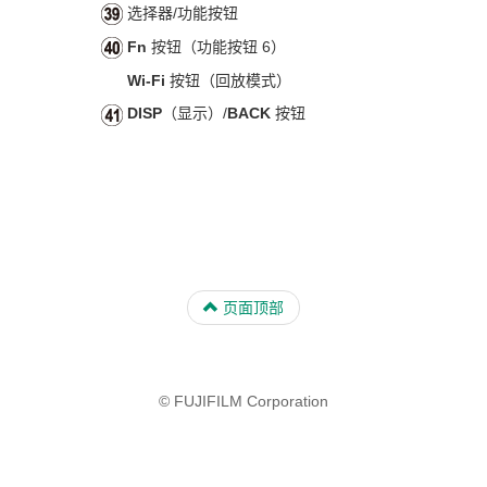
选择器/功能按钮
Fn
按钮（功能按钮 6）
Wi-Fi
按钮（回放模式）
DISP
（显示）/
BACK
按钮
页面顶部
© FUJIFILM Corporation