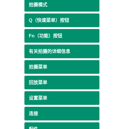
拍摄模式
Q（快速菜单）按钮
Fn（功能）按钮
有关拍摄的详细信息
拍摄菜单
回放菜单
设置菜单
连接