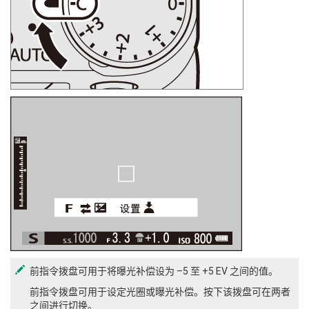
前指令拨盘可用于将曝光补偿设为 –5 至 +5 EV 之间的值。
前指令拨盘可用于设定光圈或曝光补偿。按下该拨盘可在两者
之间进行切换。