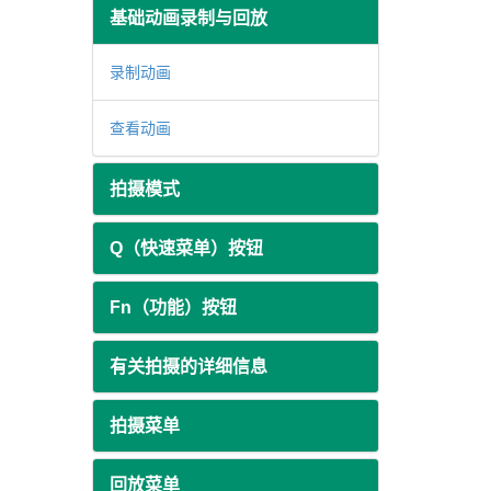
基础动画录制与回放
录制动画
查看动画
拍摄模式
Q（快速菜单）按钮
Fn（功能）按钮
有关拍摄的详细信息
拍摄菜单
回放菜单