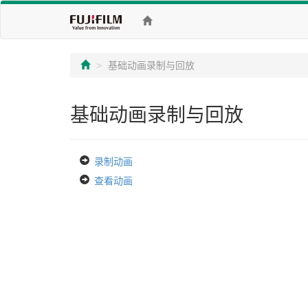
基础动画录制与回放
基础动画录制与回放
录制动画
查看动画