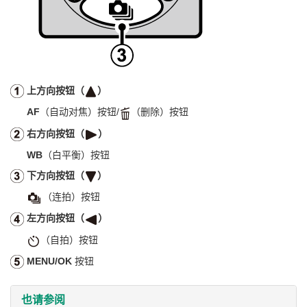
上方向按钮（
）
AF
（自动对焦）按钮/
（删除）按钮
右方向按钮（
）
WB
（白平衡）按钮
下方向按钮（
）
（连拍）按钮
左方向按钮（
）
（自拍）按钮
MENU/OK
按钮
也请参阅