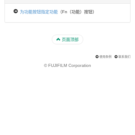
为功能按钮指定功能
（Fn（功能）按钮）
页面顶部
使用条例
联系我们
© FUJIFILM Corporation