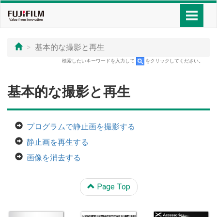
基本的な撮影と再生
検索したいキーワードを入力して
をクリックしてください。
基本的な撮影と再生
プログラムで静止画を撮影する
静止画を再生する
画像を消去する
Page Top