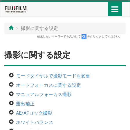
撮影に関する設定
検索したいキーワードを入力して
をクリックしてください。
撮影に関する設定
モードダイヤルで撮影モードを変更
オートフォーカスに関する設定
マニュアルフォーカス撮影
露出補正
AE/AFロック撮影
ホワイトバランス