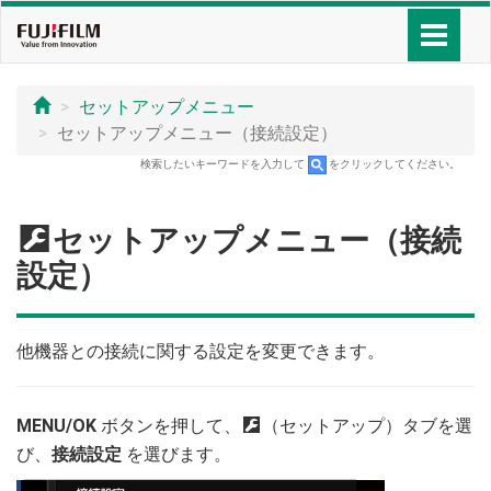
セットアップメニュー
セットアップメニュー（接続設定）
検索したいキーワードを入力して
をクリックしてください。
D
セットアップメニュー（接続
設定）
他機器との接続に関する設定を変更できます。
MENU/OK
ボタンを押して、
D
（セットアップ）タブを選
び、
接続設定
を選びます。