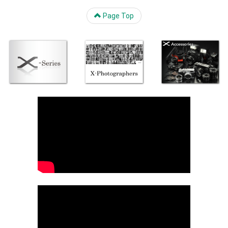
Page Top