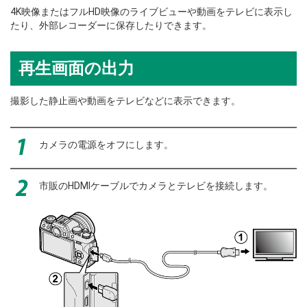
4K映像またはフルHD映像のライブビューや動画をテレビに表示し
たり、外部レコーダーに保存したりできます。
再生画面の出力
撮影した静止画や動画をテレビなどに表示できます。
カメラの電源をオフにします。
市販のHDMIケーブルでカメラとテレビを接続します。