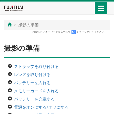
撮影の準備
検索したいキーワードを入力して
をクリックしてください。
撮影の準備
ストラップを取り付ける
レンズを取り付ける
バッテリーを入れる
メモリーカードを入れる
バッテリーを充電する
電源をオンにする/オフにする