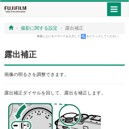
撮影に関する設定
露出補正
検索したいキーワードを入力して
をクリックしてください。
露出補正
画像の明るさを調整できます。
露出補正ダイヤルを回して、露出を補正します。