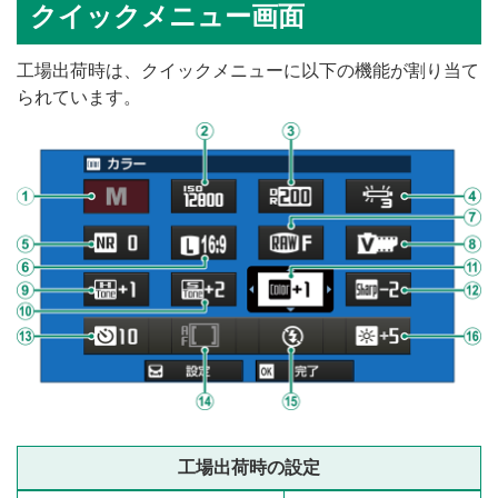
クイックメニュー画面
工場出荷時は、クイックメニューに以下の機能が割り当て
られています。
工場出荷時の設定