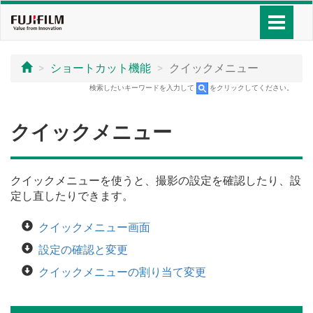
ショートカット機能
クイックメニュー
検索したいキーワードを入力して
をクリックしてください。
クイックメニュー
クイックメニューを使うと、撮影の設定を確認したり、設
定し直したりできます。
クイックメニュー画面
設定の確認と変更
クイックメニューの割り当て変更