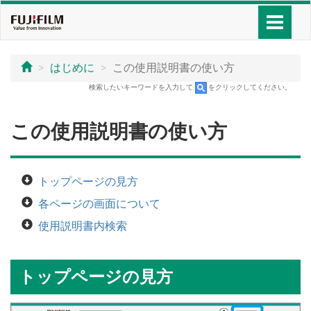
はじめに
この使用説明書の使い方
検索したいキーワードを入力して
をクリックしてください。
この使用説明書の使い方
トップページの見方
各ページの画面について
使用説明書内検索
トップページの見方