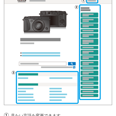
A
見たい言語を変更できます。