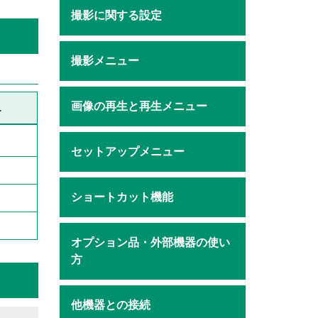
撮影に関する設定
撮影メニュー
画像の再生と再生メニュー
L
セットアップメニュー
ショートカット機能
オプション品・外部機器の使い
方
他機器との接続