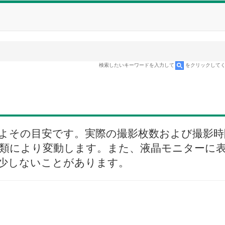
検索したいキーワードを入力して
をクリックして
よその目安です。実際の撮影枚数および撮影時
類により変動します。また、液晶モニターに
少しないことがあります。